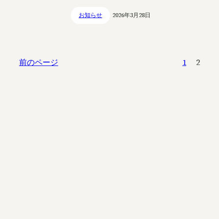
お知らせ
2026年3月28日
前のページ
1
2