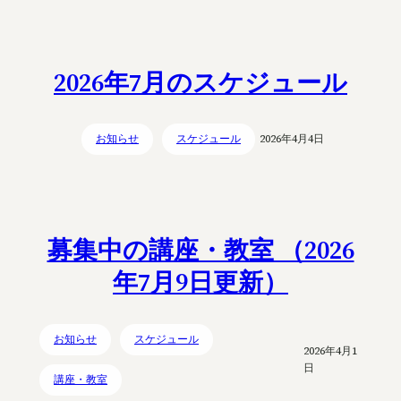
2026年7月のスケジュール
お知らせ
スケジュール
2026年4月4日
募集中の講座・教室 （2026
年7月9日更新）
お知らせ
スケジュール
2026年4月1
日
講座・教室