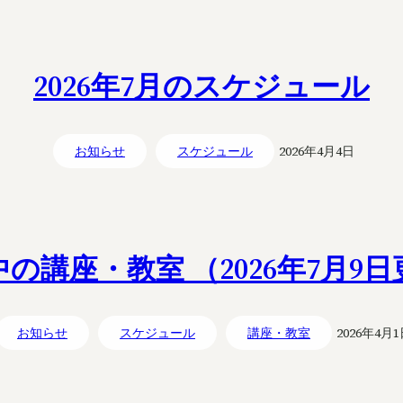
2026年7月のスケジュール
お知らせ
スケジュール
2026年4月4日
の講座・教室 （2026年7月9
お知らせ
スケジュール
講座・教室
2026年4月