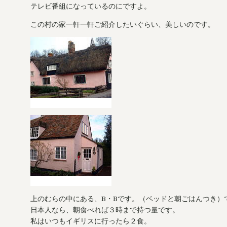
テレビ番組になっているのにですよ。
この村の家一軒一軒ご紹介したいぐらい、美しいのです。
上のむらの中にある、B・Bです。（ベッドと朝ごはんつき）
日本人なら、朝食べれば３時まで持つ量です。
私はいつもイギリスに行ったら２食。