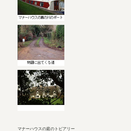
マナーハウスの庭のトピアリー